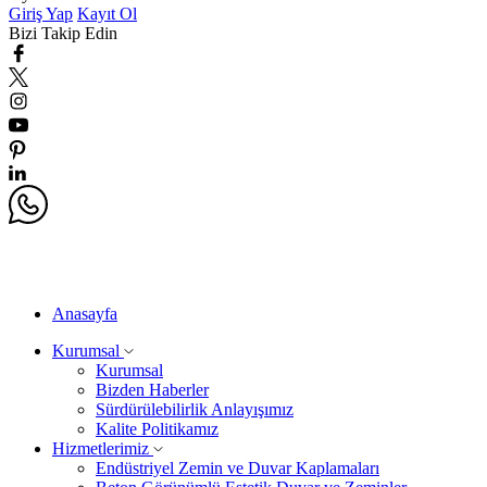
Giriş Yap
Kayıt Ol
Bizi Takip Edin
Anasayfa
Kurumsal
Kurumsal
Bizden Haberler
Sürdürülebilirlik Anlayışımız
Kalite Politikamız
Hizmetlerimiz
Endüstriyel Zemin ve Duvar Kaplamaları