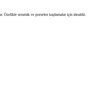
. Özelikle seramik ve porselen kaplamalar için idealdir.