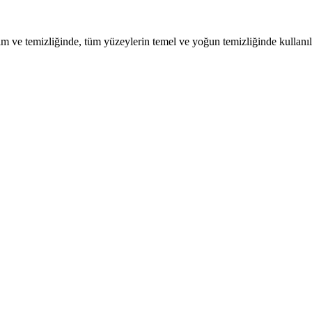
ve temizliğinde, tüm yüzeylerin temel ve yoğun temizliğinde kullanılır