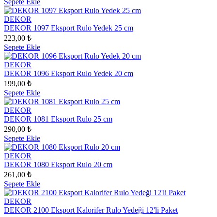
Sepete Ekle
DEKOR
DEKOR 1097 Eksport Rulo Yedek 25 cm
223,00 ₺
Sepete Ekle
DEKOR
DEKOR 1096 Eksport Rulo Yedek 20 cm
199,00 ₺
Sepete Ekle
DEKOR
DEKOR 1081 Eksport Rulo 25 cm
290,00 ₺
Sepete Ekle
DEKOR
DEKOR 1080 Eksport Rulo 20 cm
261,00 ₺
Sepete Ekle
DEKOR
DEKOR 2100 Eksport Kalorifer Rulo Yedeği 12'li Paket