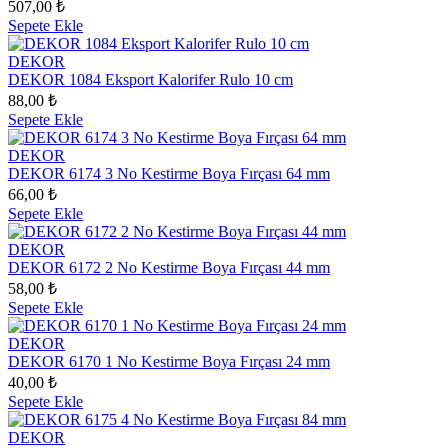
507,00 ₺
Sepete Ekle
DEKOR
DEKOR 1084 Eksport Kalorifer Rulo 10 cm
88,00 ₺
Sepete Ekle
DEKOR
DEKOR 6174 3 No Kestirme Boya Fırçası 64 mm
66,00 ₺
Sepete Ekle
DEKOR
DEKOR 6172 2 No Kestirme Boya Fırçası 44 mm
58,00 ₺
Sepete Ekle
DEKOR
DEKOR 6170 1 No Kestirme Boya Fırçası 24 mm
40,00 ₺
Sepete Ekle
DEKOR