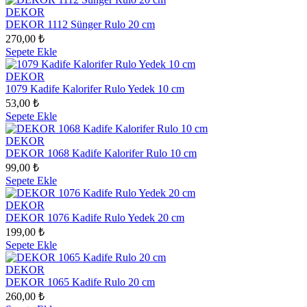
DEKOR
DEKOR 1112 Sünger Rulo 20 cm
270,00 ₺
Sepete Ekle
DEKOR
1079 Kadife Kalorifer Rulo Yedek 10 cm
53,00 ₺
Sepete Ekle
DEKOR
DEKOR 1068 Kadife Kalorifer Rulo 10 cm
99,00 ₺
Sepete Ekle
DEKOR
DEKOR 1076 Kadife Rulo Yedek 20 cm
199,00 ₺
Sepete Ekle
DEKOR
DEKOR 1065 Kadife Rulo 20 cm
260,00 ₺