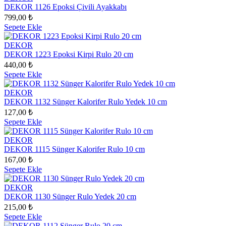
DEKOR 1126 Epoksi Çivili Ayakkabı
799,00 ₺
Sepete Ekle
DEKOR
DEKOR 1223 Epoksi Kirpi Rulo 20 cm
440,00 ₺
Sepete Ekle
DEKOR
DEKOR 1132 Sünger Kalorifer Rulo Yedek 10 cm
127,00 ₺
Sepete Ekle
DEKOR
DEKOR 1115 Sünger Kalorifer Rulo 10 cm
167,00 ₺
Sepete Ekle
DEKOR
DEKOR 1130 Sünger Rulo Yedek 20 cm
215,00 ₺
Sepete Ekle