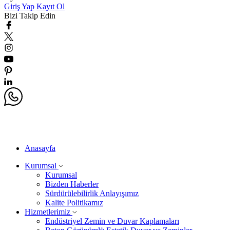
Giriş Yap
Kayıt Ol
Bizi Takip Edin
Anasayfa
Kurumsal
Kurumsal
Bizden Haberler
Sürdürülebilirlik Anlayışımız
Kalite Politikamız
Hizmetlerimiz
Endüstriyel Zemin ve Duvar Kaplamaları