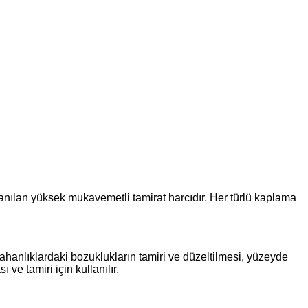
anılan yüksek mukavemetli tamirat harcıdır. Her türlü kaplama
ahanlıklardaki bozuklukların tamiri ve düzeltilmesi, yüzeyde
e tamiri için kullanılır.