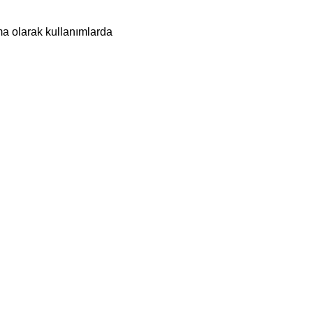
ama olarak kullanımlarda