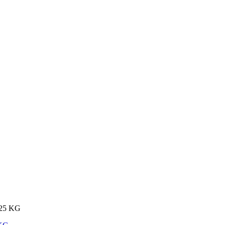
 25 KG