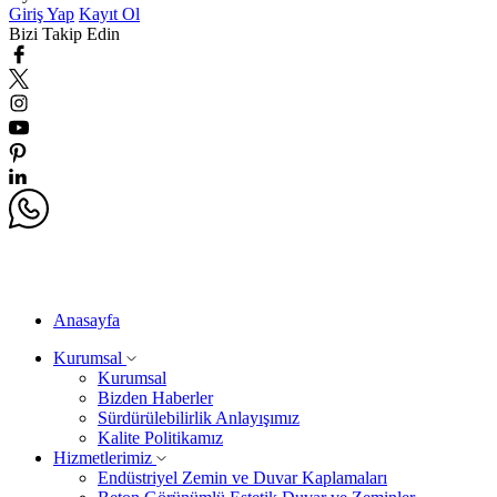
Giriş Yap
Kayıt Ol
Bizi Takip Edin
Anasayfa
Kurumsal
Kurumsal
Bizden Haberler
Sürdürülebilirlik Anlayışımız
Kalite Politikamız
Hizmetlerimiz
Endüstriyel Zemin ve Duvar Kaplamaları