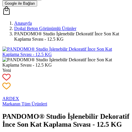
Google ile Bağlan
Anasayfa
Doğal Beton Görünümlü Ürünler
PANDOMO® Studio İşlenebilir Dekoratif İnce Son Kat
Kaplama Sıvası - 12.5 KG
Yeni
ARDEX
Markanın Tüm Ürünleri
PANDOMO® Studio İşlenebilir Dekoratif
İnce Son Kat Kaplama Sıvası - 12.5 KG