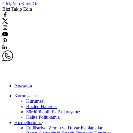
Giriş Yap
Kayıt Ol
Bizi Takip Edin
Anasayfa
Kurumsal
Kurumsal
Bizden Haberler
Sürdürülebilirlik Anlayışımız
Kalite Politikamız
Hizmetlerimiz
Endüstriyel Zemin ve Duvar Kaplamaları