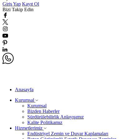
Giriş Yap
Kayıt Ol
Bizi Takip Edin
Anasayfa
Kurumsal
Kurumsal
Bizden Haberler
Sürdürülebilirlik Anlayışımız
Kalite Politikamız
Hizmetlerimiz
Endüstriyel Zemin ve Duvar Kaplamaları