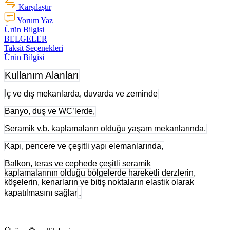
Karşılaştır
Yorum Yaz
Ürün Bilgisi
BELGELER
Taksit Seçenekleri
Ürün Bilgisi
Kullanım Alanları
İç ve dış mekanlarda, duvarda ve zeminde
Banyo, duş ve WC’lerde,
Seramik v.b. kaplamaların olduğu yaşam mekanlarında,
Kapı, pencere ve çeşitli yapı elemanlarında,
Balkon, teras ve cephede çeşitli seramik
kaplamalarının olduğu bölgelerde hareketli derzlerin,
köşelerin, kenarların ve bitiş noktaların elastik olarak
.
kapatılmasını sağlar