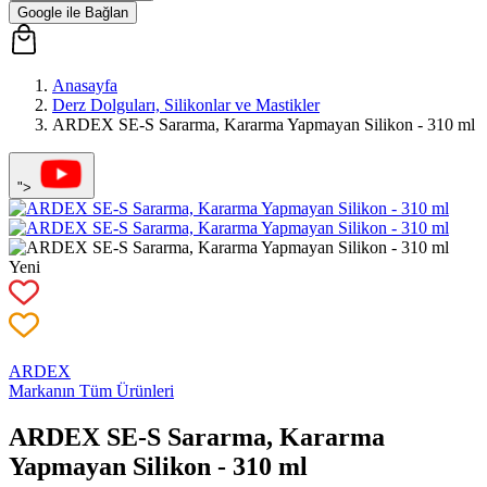
Google ile Bağlan
Anasayfa
Derz Dolguları, Silikonlar ve Mastikler
ARDEX SE-S Sararma, Kararma Yapmayan Silikon - 310 ml
">
Yeni
ARDEX
Markanın Tüm Ürünleri
ARDEX SE-S Sararma, Kararma
Yapmayan Silikon - 310 ml