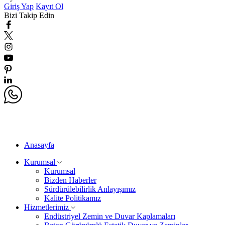
Giriş Yap
Kayıt Ol
Bizi Takip Edin
Anasayfa
Kurumsal
Kurumsal
Bizden Haberler
Sürdürülebilirlik Anlayışımız
Kalite Politikamız
Hizmetlerimiz
Endüstriyel Zemin ve Duvar Kaplamaları