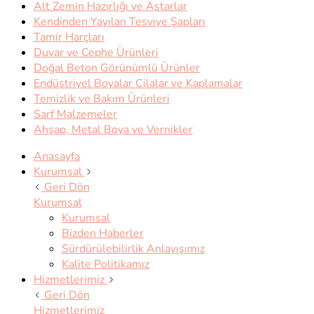
Alt Zemin Hazırlığı ve Astarlar
Kendinden Yayılan Tesviye Şapları
Tamir Harçları
Duvar ve Cephe Ürünleri
Doğal Beton Görünümlü Ürünler
Endüstriyel Boyalar Cilalar ve Kaplamalar
Temizlik ve Bakım Ürünleri
Sarf Malzemeler
Ahşap, Metal Boya ve Vernikler
Anasayfa
Kurumsal
Geri Dön
Kurumsal
Kurumsal
Bizden Haberler
Sürdürülebilirlik Anlayışımız
Kalite Politikamız
Hizmetlerimiz
Geri Dön
Hizmetlerimiz