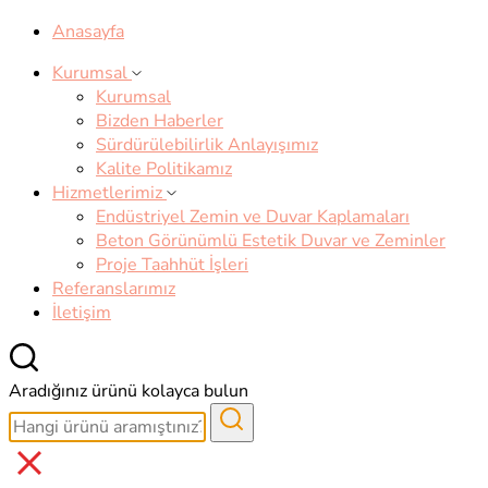
Anasayfa
Kurumsal
Kurumsal
Bizden Haberler
Sürdürülebilirlik Anlayışımız
Kalite Politikamız
Hizmetlerimiz
Endüstriyel Zemin ve Duvar Kaplamaları
Beton Görünümlü Estetik Duvar ve Zeminler
Proje Taahhüt İşleri
Referanslarımız
İletişim
Aradığınız ürünü kolayca bulun