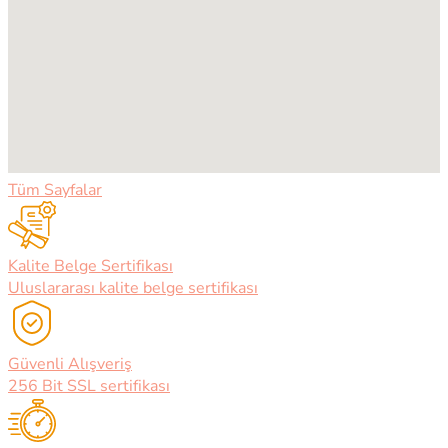
Tüm Sayfalar
Kalite Belge Sertifikası
Uluslararası kalite belge sertifikası
Güvenli Alışveriş
256 Bit SSL sertifikası