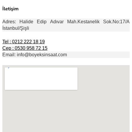
İletişim
Adres: Halide Edip Adıvar Mah.Kestanelik Sok.No:17/A
İstanbul/Şişli
Tel : 0212 222 18 19
Cep : 0530 958 72 15
Email: info@boyeksinsaat.com