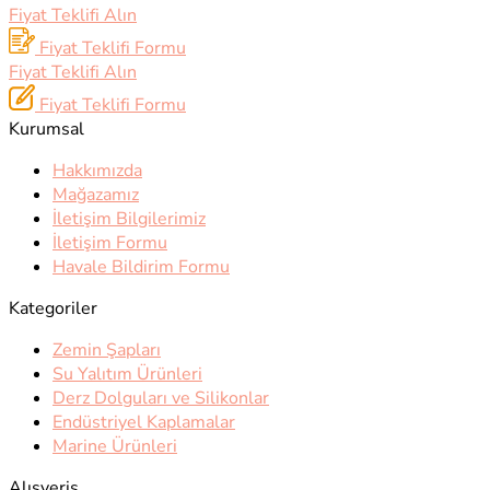
Fiyat Teklifi Alın
Fiyat Teklifi Formu
Fiyat Teklifi Alın
Fiyat Teklifi Formu
Kurumsal
Hakkımızda
Mağazamız
İletişim Bilgilerimiz
İletişim Formu
Havale Bildirim Formu
Kategoriler
Zemin Şapları
Su Yalıtım Ürünleri
Derz Dolguları ve Silikonlar
Endüstriyel Kaplamalar
Marine Ürünleri
Alışveriş