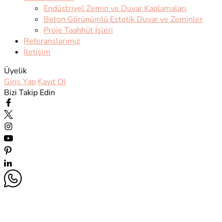
Endüstriyel Zemin ve Duvar Kaplamaları
Beton Görünümlü Estetik Duvar ve Zeminler
Proje Taahhüt İşleri
Referanslarımız
İletişim
Üyelik
Giriş Yap
Kayıt Ol
Bizi Takip Edin