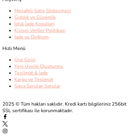
Mesafeli Satış Sözleşmesi
Gizlilik ve Güvenlik
İptal İade Koşullari
Kişisel Veriler Politikası
İade ve Değişim
Hızlı Menü
Üye Girişi
Yeni Üyelik Oluşturma
Teslimat & İade
Kargo ve Teslimat
Sıkça Sorulan Sorular
2025 © Tüm hakları saklıdır. Kredi kartı bilgileriniz 256bit
SSL sertifikası ile korunmaktadır.