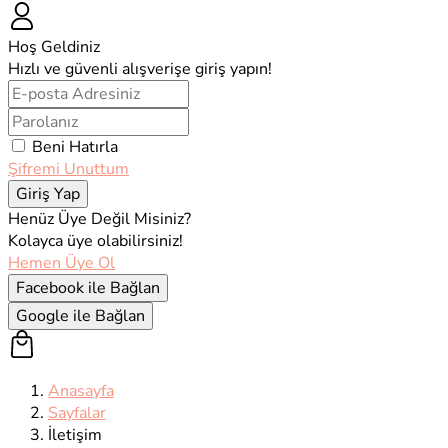
Hoş Geldiniz
Hızlı ve güvenli alışverişe giriş yapın!
Beni Hatırla
Şifremi Unuttum
Giriş Yap
Henüz Üye Değil Misiniz?
Kolayca üye olabilirsiniz!
Hemen Üye Ol
Facebook ile Bağlan
Google ile Bağlan
Anasayfa
Sayfalar
İletişim